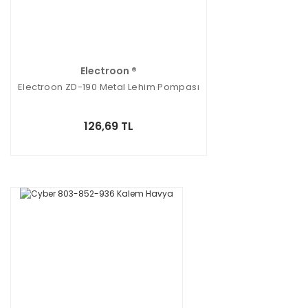
Electroon ®
Electroon ZD-190 Metal Lehim Pompası
126,69 TL