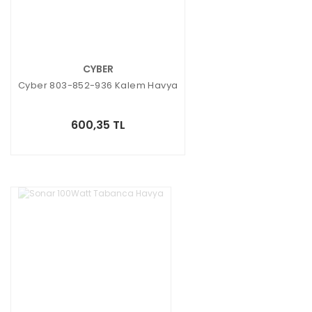
CYBER
Cyber 803-852-936 Kalem Havya
600,35 TL