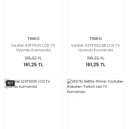
TINKO
TINKO
Vestel 42PF5011 LCD TV
Vestel 42PF5022B LCD TV
Uyumlu Kumanda
Uyumlu Kumanda
195,32 TL
195,32 TL
161,25 TL
161,25 TL
%17