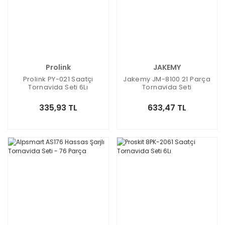
Prolink
JAKEMY
Prolink PY-021 Saatçi
Jakemy JM-8100 21 Parça
Tornavida Seti 6Lı
Tornavida Seti
335,93 TL
633,47 TL