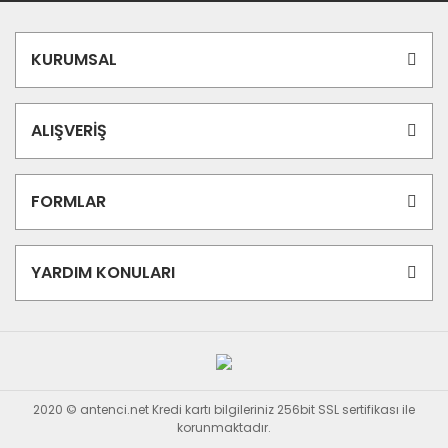
KURUMSAL
ALIŞVERİŞ
FORMLAR
YARDIM KONULARI
2020 © antenci.net Kredi kartı bilgileriniz 256bit SSL sertifikası ile
korunmaktadır.