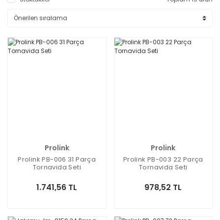
Prolink
Prolink
Prolink PB-006 31 Parça
Prolink PB-003 22 Parça
Tornavida Seti
Tornavida Seti
1.741,56 TL
978,52 TL