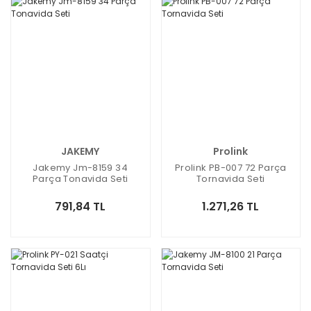
JAKEMY
Prolink
Jakemy Jm-8159 34
Prolink PB-007 72 Parça
Parça Tonavida Seti
Tornavida Seti
791,84 TL
1.271,26 TL