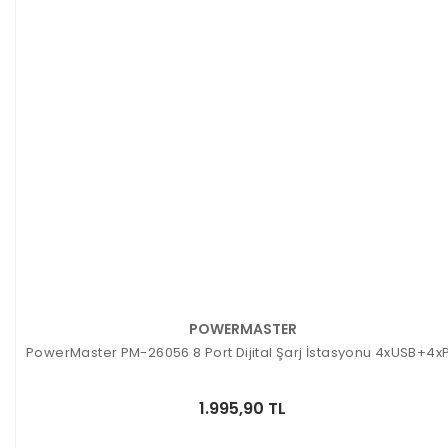
POWERMASTER
PowerMaster PM-26056 8 Port Dijital Şarj İstasyonu 4xUSB+4x
1.995,90 TL