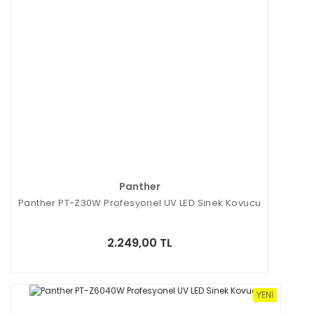
Panther
Panther PT-Z30W Profesyonel UV LED Sinek Kovucu
2.249,00 TL
YENI