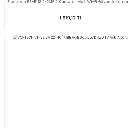
Electroon RS-5112 2x2MP 2 Kameralı Akıllı Wi-Fi Güvenlik Kame
1.919,12 TL