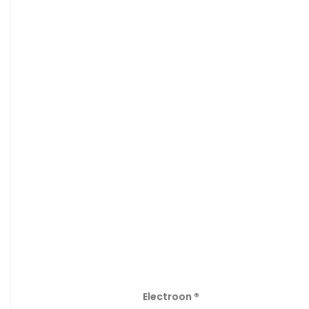
Electroon ®