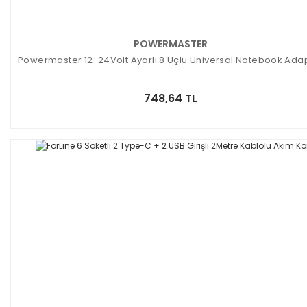
POWERMASTER
Powermaster 12-24Volt Ayarlı 8 Uçlu Universal Notebook Ada
748,64 TL