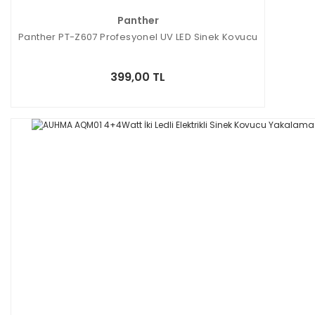
Panther
Panther PT-Z607 Profesyonel UV LED Sinek Kovucu
399,00 TL