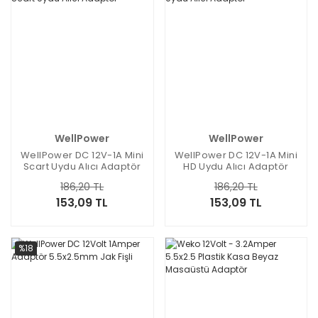
WellPower
WellPower
WellPower DC 12V-1A Mini
WellPower DC 12V-1A Mini
Scart Uydu Alıcı Adaptör
HD Uydu Alıcı Adaptör
186,20 TL
186,20 TL
153,09 TL
153,09 TL
%18