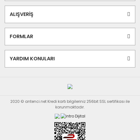
ALIŞVERİŞ
FORMLAR
YARDIM KONULARI
2020 © antenci.net Kredi kartı bilgileriniz 256bit SSL sertifikası ile
korunmaktadır.