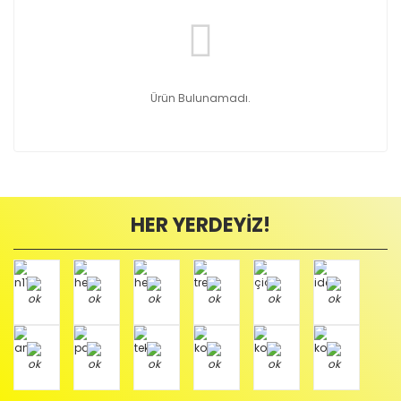
Ürün Bulunamadı.
HER YERDEYİZ!