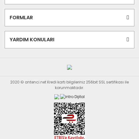
FORMLAR
YARDIM KONULARI
2020 © antenci.net Kredi kartı bilgileriniz 256bit SSL sertifikası ile
korunmaktadır.