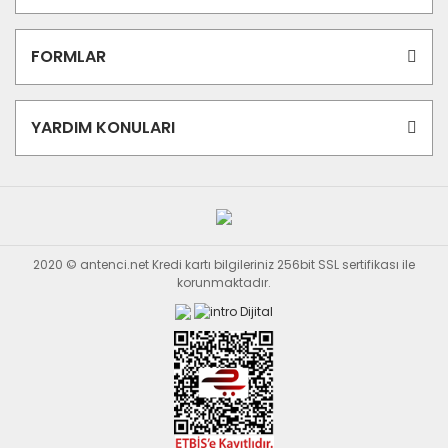
FORMLAR
YARDIM KONULARI
2020 © antenci.net Kredi kartı bilgileriniz 256bit SSL sertifikası ile
korunmaktadır.