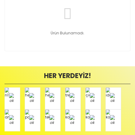
Ürün Bulunamadı.
HER YERDEYİZ!