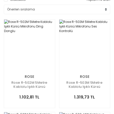
ROSE
ROSE
Rose R-502M 5Metre
Rose R-503M 5Metre
Kablolu Işıklı Kürsü
Kablolu Işıklı Kürsü
Mikrofonu Ding Donglu
Mikrofonu Ses Kontrollü
1.102,81 TL
1.319,73 TL