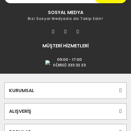
SOSYAL MEDYA
Bizi Sosyal Medyada da Takip Edin!
MÜŞTERİ HİZMETLERİ
09:00 - 17:00
0(850) 333 32 23
KURUMSAL
ALIŞVERİŞ