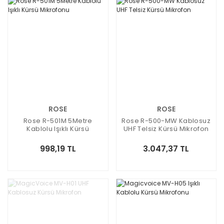
ROSE
ROSE
Rose R-501M 5Metre
Rose R-500-MW Kablosuz
Kablolu Işıklı Kürsü
UHF Telsiz Kürsü Mikrofon
Mikrofonu
998,19 TL
3.047,37 TL