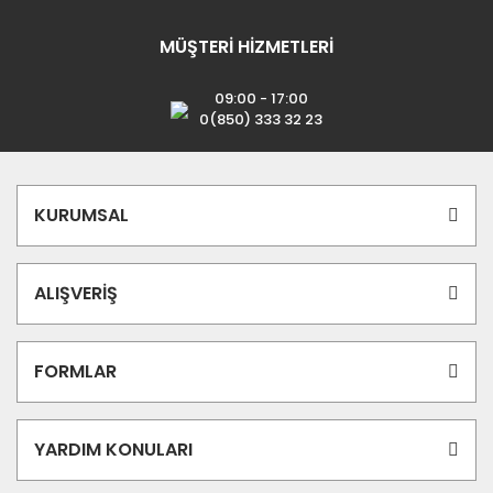
MÜŞTERİ HİZMETLERİ
09:00 - 17:00
0(850) 333 32 23
KURUMSAL
ALIŞVERİŞ
FORMLAR
YARDIM KONULARI