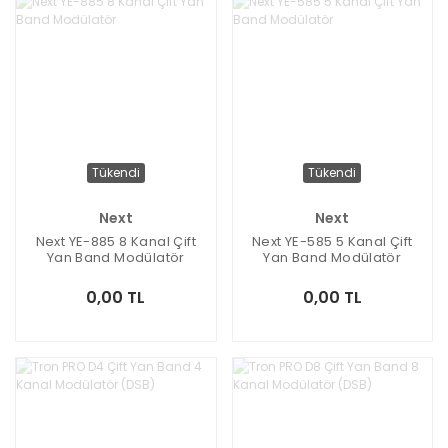
Tükendi
Tükendi
Next
Next
Next YE-885 8 Kanal Çift
Next YE-585 5 Kanal Çift
Yan Band Modülatör
Yan Band Modülatör
0,00 TL
0,00 TL