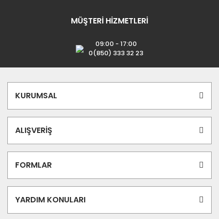
MÜŞTERİ HİZMETLERİ
09:00 - 17:00
0(850) 333 32 23
KURUMSAL
ALIŞVERİŞ
FORMLAR
YARDIM KONULARI