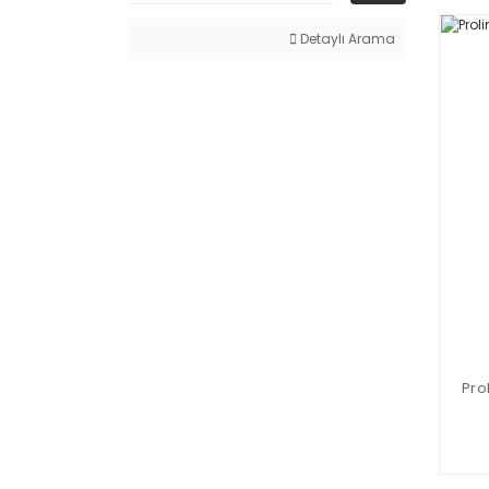
Detaylı Arama
Pro