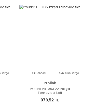
n Kargo
Hızlı Gönderi
Aynı Gün Kargo
Prolink
Prolink PB-003 22 Parça
Tornavida Seti
978,52 TL