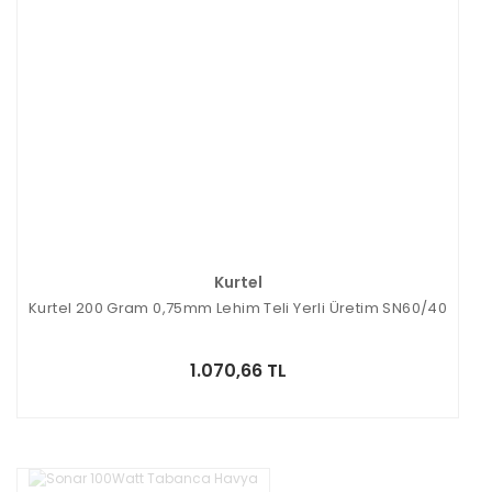
Kurtel
Kurtel 200 Gram 0,75mm Lehim Teli Yerli Üretim SN60/40
1.070,66 TL