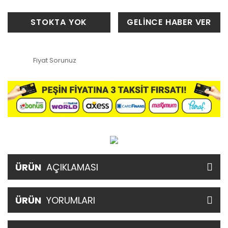
STOKTA YOK
GELİNCE HABER VER
Fiyat Sorunuz
ÜRÜN
AÇIKLAMASI
ÜRÜN
YORUMLARI