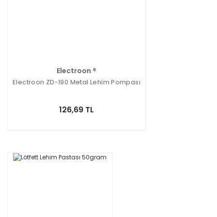
Electroon ®
Electroon ZD-190 Metal Lehim Pompası
126,69 TL