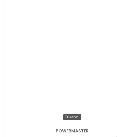
Tükendi
POWERMASTER