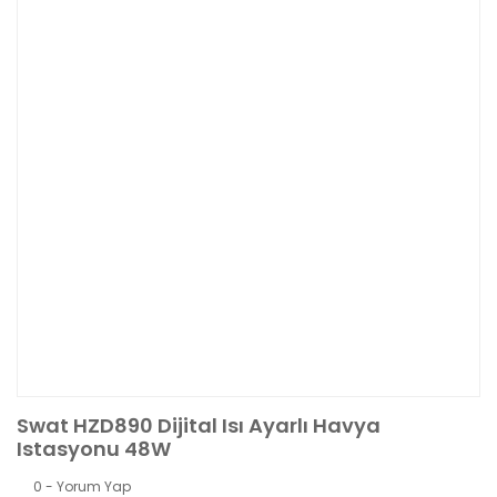
Swat HZD890 Dijital Isı Ayarlı Havya
Istasyonu 48W
0 - Yorum Yap