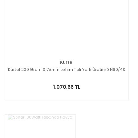
Kurtel
Kurtel 200 Gram 0,75mm Lehim Teli Yerli Üretim SN60/40
1.070,66 TL