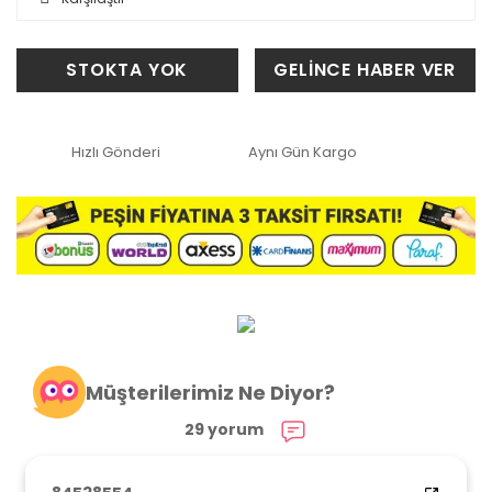
STOKTA YOK
GELİNCE HABER VER
Hızlı Gönderi
Aynı Gün Kargo
Müşterilerimiz Ne Diyor?
29 yorum