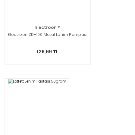
Electroon ®
Electroon ZD-190 Metal Lehim Pompası
126,69 TL