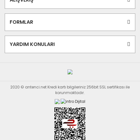
FORMLAR
YARDIM KONULARI
2020 © antenci.net Kredi kartı bilgileriniz 256bit SSL sertifikası ile
korunmaktadır.