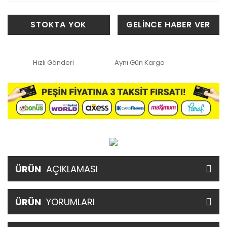
STOKTA YOK
GELİNCE HABER VER
Hızlı Gönderi
Aynı Gün Kargo
ÜRÜN
AÇIKLAMASI
ÜRÜN
YORUMLARI