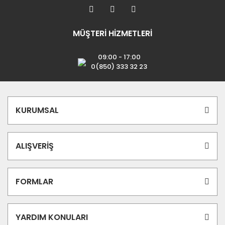
MÜŞTERİ HİZMETLERİ
09:00 - 17:00
0(850) 333 32 23
KURUMSAL
ALIŞVERİŞ
FORMLAR
YARDIM KONULARI