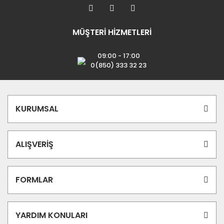
MÜŞTERİ HİZMETLERİ
09:00 - 17:00
0(850) 333 32 23
KURUMSAL
ALIŞVERİŞ
FORMLAR
YARDIM KONULARI