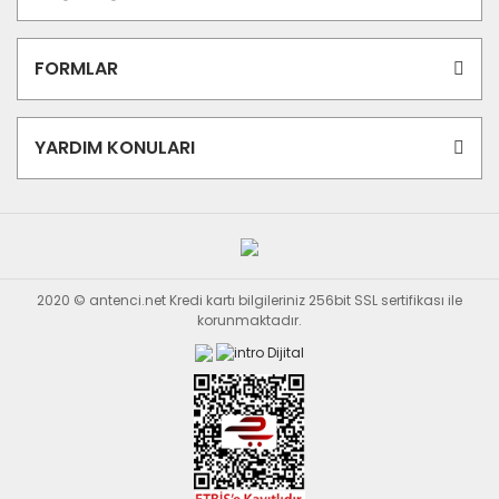
FORMLAR
YARDIM KONULARI
2020 © antenci.net Kredi kartı bilgileriniz 256bit SSL sertifikası ile
korunmaktadır.