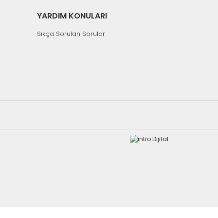
YARDIM KONULARI
Sıkça Sorulan Sorular