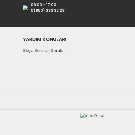
09:00 - 17:00
0(850) 333 32 23
YARDIM KONULARI
Sıkça Sorulan Sorular