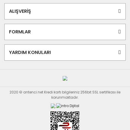
ALIŞVERİŞ
FORMLAR
YARDIM KONULARI
2020 © antenci.net Kredi kartı bilgileriniz 256bit SSL sertifikası ile
korunmaktadır.