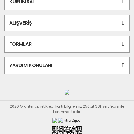
KURUMSAL
ALIŞVERİŞ
FORMLAR
YARDIM KONULARI
2020 © antenci.net Kredi kartı bilgileriniz 256bit SSL sertifikası ile
korunmaktadır.