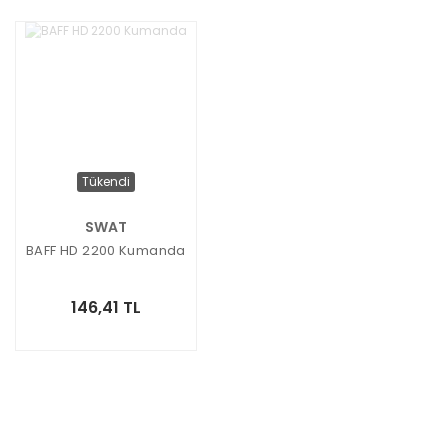
Tükendi
SWAT
BAFF HD 2200 Kumanda
146,41 TL