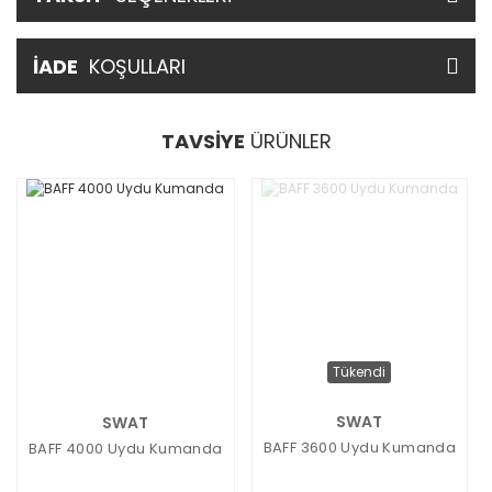
İADE
KOŞULLARI
TAVSİYE
ÜRÜNLER
Tükendi
SWAT
SWAT
BAFF 3600 Uydu Kumanda
BAFF 4000 Uydu Kumanda