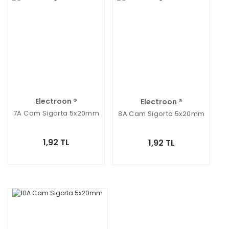
Electroon ®
Electroon ®
7A Cam Sigorta 5x20mm
8A Cam Sigorta 5x20mm
1,92 TL
1,92 TL