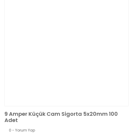
9 Amper Küçük Cam Sigorta 5x20mm 100
Adet
0 - Yorum Yap