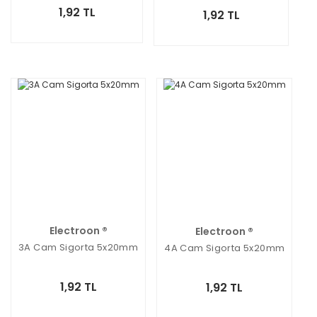
1,92 TL
1,92 TL
Electroon ®
Electroon ®
3A Cam Sigorta 5x20mm
4A Cam Sigorta 5x20mm
1,92 TL
1,92 TL