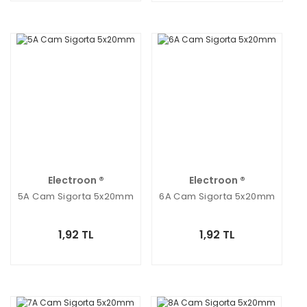
Electroon ®
Electroon ®
5A Cam Sigorta 5x20mm
6A Cam Sigorta 5x20mm
1,92 TL
1,92 TL