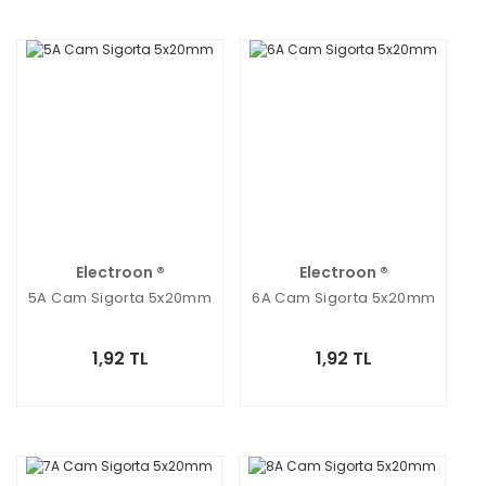
Electroon ®
Electroon ®
5A Cam Sigorta 5x20mm
6A Cam Sigorta 5x20mm
1,92 TL
1,92 TL