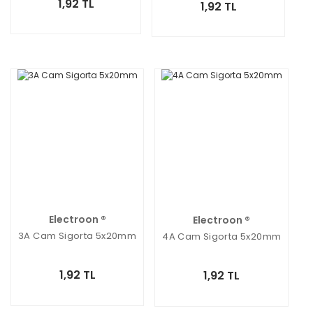
1,92 TL
1,92 TL
Electroon ®
Electroon ®
3A Cam Sigorta 5x20mm
4A Cam Sigorta 5x20mm
1,92 TL
1,92 TL