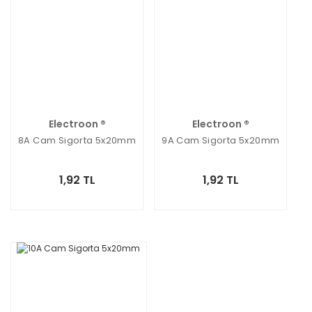
Electroon ®
Electroon ®
8A Cam Sigorta 5x20mm
9A Cam Sigorta 5x20mm
1,92 TL
1,92 TL