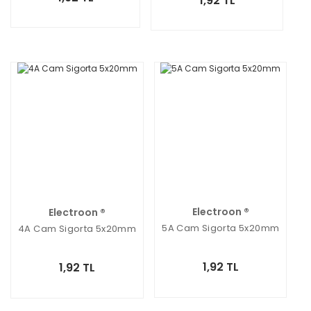
1,92 TL
Electroon ®
Electroon ®
5A Cam Sigorta 5x20mm
4A Cam Sigorta 5x20mm
1,92 TL
1,92 TL