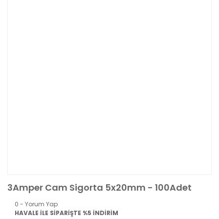
3Amper Cam Sigorta 5x20mm - 100Adet
0 - Yorum Yap
HAVALE İLE SİPARİŞTE %5 İNDİRİM