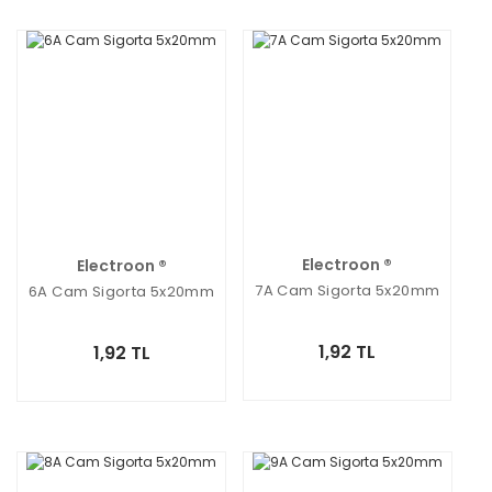
Electroon ®
Electroon ®
7A Cam Sigorta 5x20mm
6A Cam Sigorta 5x20mm
1,92 TL
1,92 TL