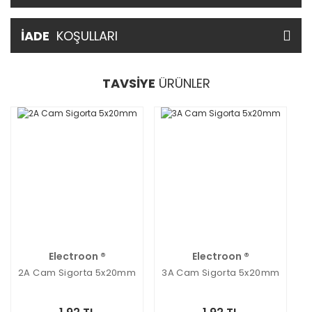
İADE
KOŞULLARI
TAVSİYE
ÜRÜNLER
Electroon ®
Electroon ®
2A Cam Sigorta 5x20mm
3A Cam Sigorta 5x20mm