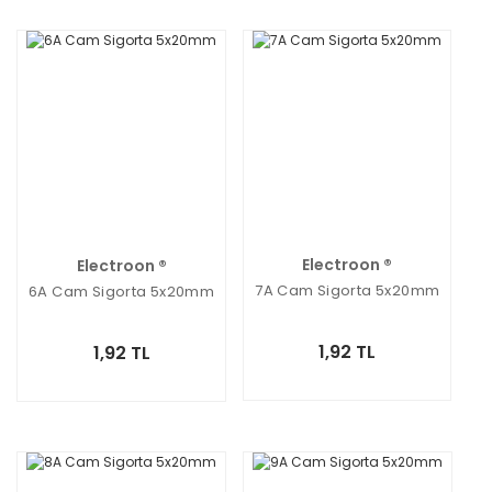
Electroon ®
Electroon ®
7A Cam Sigorta 5x20mm
6A Cam Sigorta 5x20mm
1,92 TL
1,92 TL