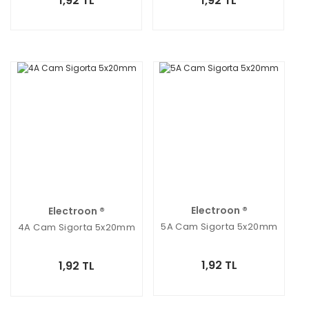
1,92 TL
1,92 TL
Electroon ®
Electroon ®
5A Cam Sigorta 5x20mm
4A Cam Sigorta 5x20mm
1,92 TL
1,92 TL