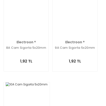
Electroon ®
Electroon ®
8A Cam Sigorta 5x20mm
9A Cam Sigorta 5x20mm
1,92 TL
1,92 TL