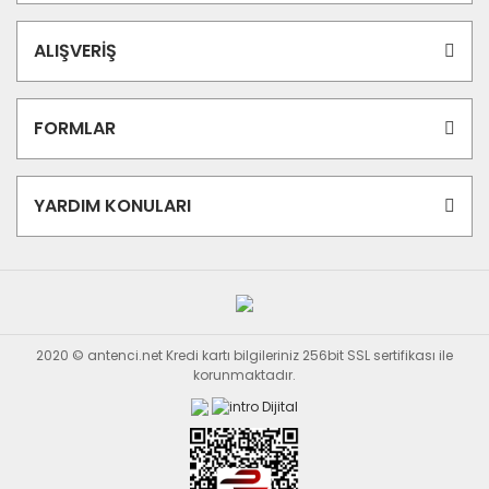
ALIŞVERİŞ
FORMLAR
YARDIM KONULARI
2020 © antenci.net Kredi kartı bilgileriniz 256bit SSL sertifikası ile
korunmaktadır.