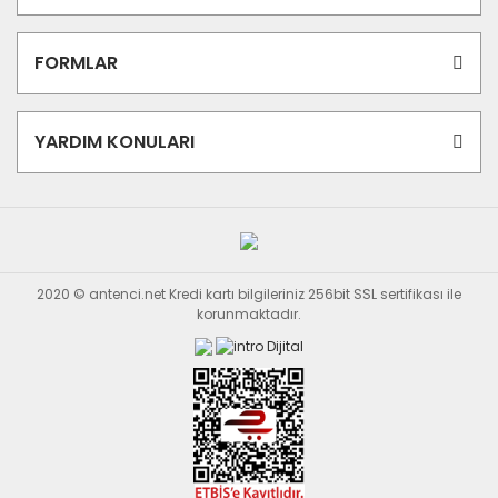
FORMLAR
YARDIM KONULARI
2020 © antenci.net Kredi kartı bilgileriniz 256bit SSL sertifikası ile
korunmaktadır.