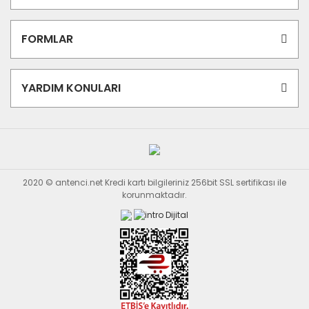
FORMLAR
YARDIM KONULARI
2020 © antenci.net Kredi kartı bilgileriniz 256bit SSL sertifikası ile
korunmaktadır.