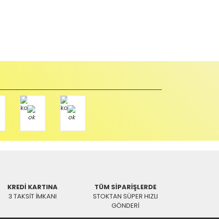
KREDİ KARTINA
TÜM SİPARİŞLERDE
3 TAKSİT İMKANI
STOKTAN SÜPER HIZLI
GÖNDERİ