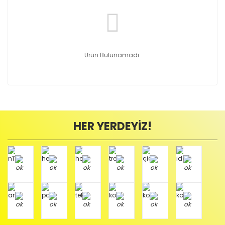
Ürün Bulunamadı.
HER YERDEYİZ!