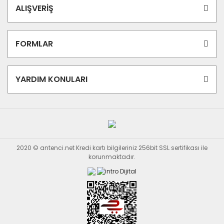
ALIŞVERİŞ
FORMLAR
YARDIM KONULARI
2020 © antenci.net Kredi kartı bilgileriniz 256bit SSL sertifikası ile
korunmaktadır.