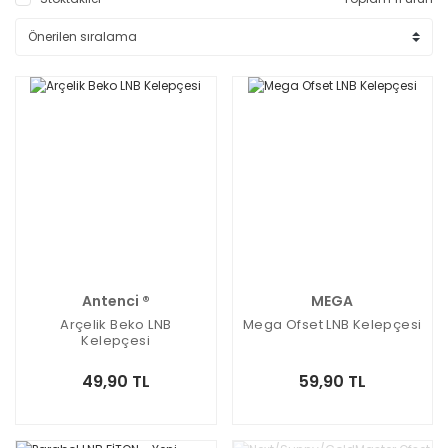
Antenci ®
MEGA
Arçelik Beko LNB
Mega Ofset LNB Kelepçesi
Kelepçesi
49,90 TL
59,90 TL