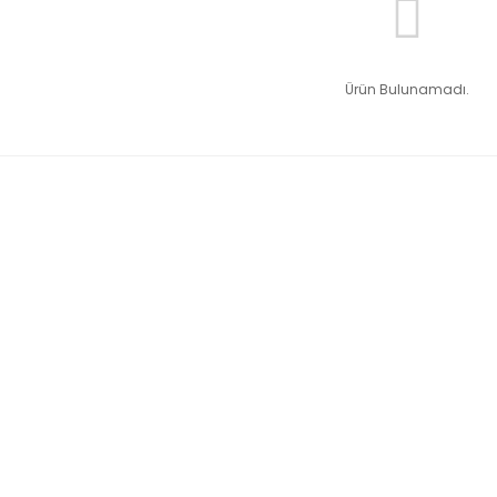
Ürün Bulunamadı.