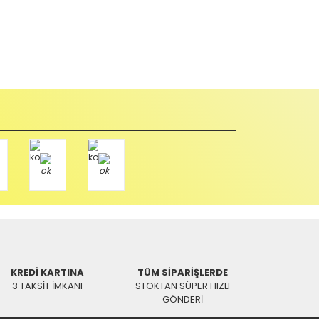
KREDİ KARTINA
TÜM SİPARİŞLERDE
3 TAKSİT İMKANI
STOKTAN SÜPER HIZLI
GÖNDERİ