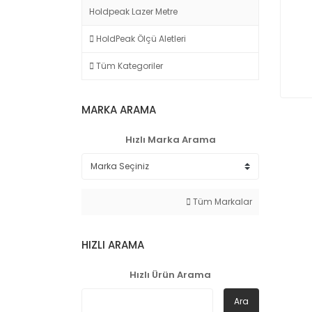
Holdpeak Lazer Metre
HoldPeak Ölçü Aletleri
Tüm Kategoriler
MARKA ARAMA
Hızlı Marka Arama
Tüm Markalar
HIZLI ARAMA
Hızlı Ürün Arama
Ara