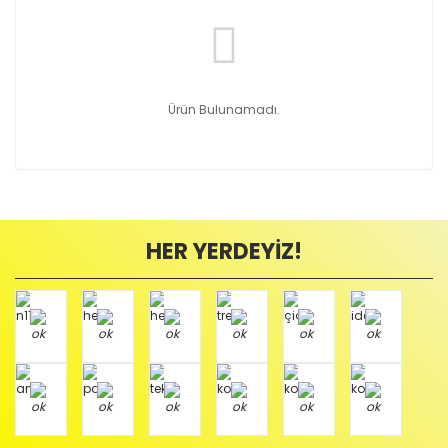
Ürün Bulunamadı.
HER YERDEYİZ!