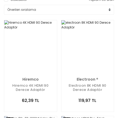
Hiremco
Electroon ®
Hiremco 4K HDMI 90
Electroon 8K HDMI 90
Derece Adaptör
Derece Adaptör
62,39 TL
119,97 TL