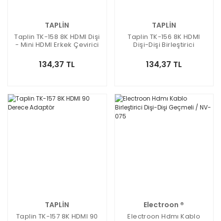
TAPLİN
TAPLİN
Taplin TK-158 8K HDMI Dişi
Taplin TK-156 8K HDMI
- Mini HDMI Erkek Çevirici
Dişi-Dişi Birleştirici
Adaptör
134,37 TL
134,37 TL
TAPLİN
Electroon ®
Taplin TK-157 8K HDMI 90
Electroon Hdmı Kablo