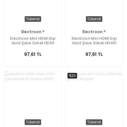
Tükendi
Tükendi
Electroon ®
Electroon ®
Electroon Mini HDMI Dişi
Electroon Mini HDMI Dişi
Gold Şase Soket HD101
Gold Şase Soket HD401
97,61 TL
97,61 TL
%20
Tükendi
Tükendi