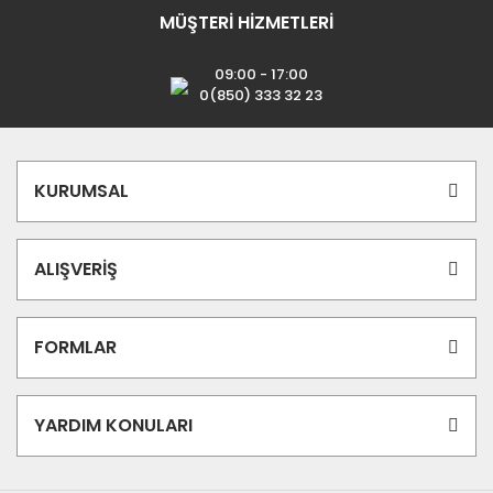
MÜŞTERİ HİZMETLERİ
09:00 - 17:00
0(850) 333 32 23
KURUMSAL
ALIŞVERİŞ
FORMLAR
YARDIM KONULARI