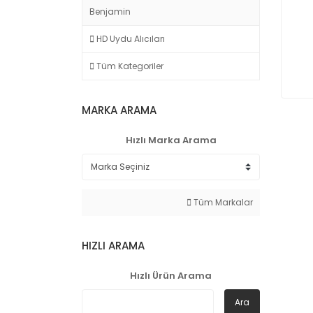
Benjamin
HD Uydu Alıcıları
Tüm Kategoriler
MARKA ARAMA
Hızlı Marka Arama
Tüm Markalar
HIZLI ARAMA
Hızlı Ürün Arama
Ara