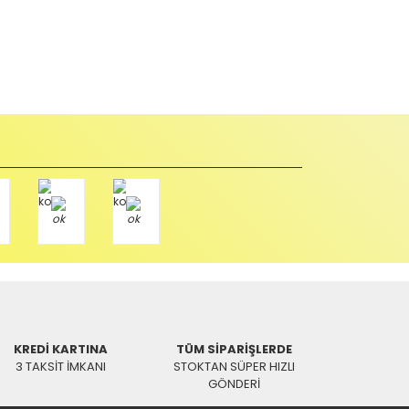
KREDİ KARTINA
TÜM SİPARİŞLERDE
3 TAKSİT İMKANI
STOKTAN SÜPER HIZLI
GÖNDERİ