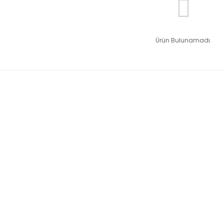
Ürün Bulunamadı.