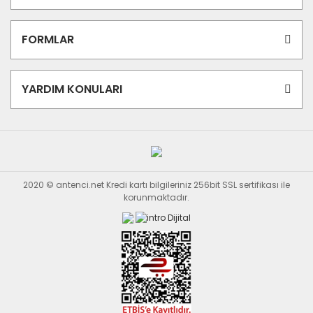
FORMLAR
YARDIM KONULARI
2020 © antenci.net Kredi kartı bilgileriniz 256bit SSL sertifikası ile
korunmaktadır.