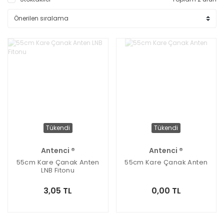
Tükendi
Tükendi
Antenci ®
Antenci ®
55cm Kare Çanak Anten
55cm Kare Çanak Anten
LNB Fitonu
3,05 TL
0,00 TL