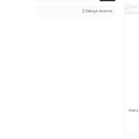
Detaylı Arama
Herz