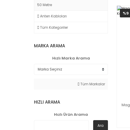
50 Metre
%9
Anten Kabloları
Tüm Kategoriler
MARKA ARAMA
Hızlı Marka Arama
Tüm Markalar
HIZLI ARAMA
Mag
Hızlı Ürün Arama
Ara