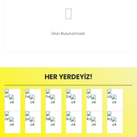
Ürün Bulunamadı.
HER YERDEYİZ!