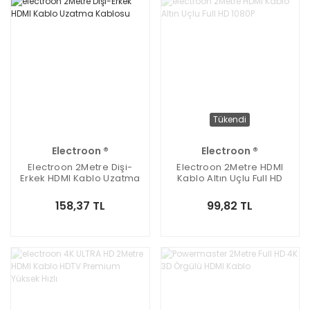
Tükendi
Electroon ®
Electroon ®
Electroon 2Metre Dişi-
Electroon 2Metre HDMI
Erkek HDMI Kablo Uzatma
Kablo Altın Uçlu Full HD
Kablosu
1080P
158,37 TL
99,82 TL