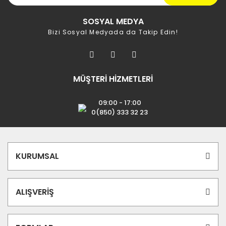
SOSYAL MEDYA
Bizi Sosyal Medyada da Takip Edin!
MÜŞTERİ HİZMETLERİ
09:00 - 17:00
0(850) 333 32 23
KURUMSAL
ALIŞVERİŞ