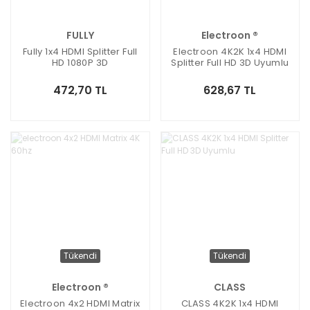
FULLY
Electroon ®
Fully 1x4 HDMI Splitter Full
Electroon 4K2K 1x4 HDMI
HD 1080P 3D
Splitter Full HD 3D Uyumlu
472,70 TL
628,67 TL
Tükendi
Tükendi
Electroon ®
CLASS
Electroon 4x2 HDMI Matrix
CLASS 4K2K 1x4 HDMI