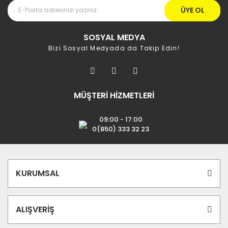
ÜYE OL
SOSYAL MEDYA
Bizi Sosyal Medyada da Takip Edin!
MÜŞTERİ HİZMETLERİ
09:00 - 17:00
0(850) 333 32 23
KURUMSAL
ALIŞVERİŞ