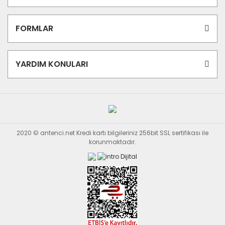
FORMLAR
YARDIM KONULARI
2020 © antenci.net Kredi kartı bilgileriniz 256bit SSL sertifikası ile
korunmaktadır.