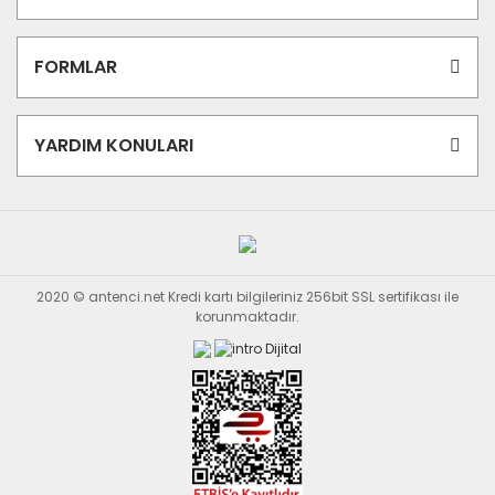
FORMLAR
YARDIM KONULARI
2020 © antenci.net Kredi kartı bilgileriniz 256bit SSL sertifikası ile
korunmaktadır.