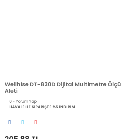
Wellhise DT-830D Dijital Multimetre Ölçü
Aleti
0 - Yorum Yap
HAVALE İLE SİPARİŞTE %5 İNDİRİM