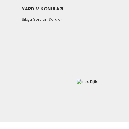
YARDIM KONULARI
Sıkça Sorulan Sorular