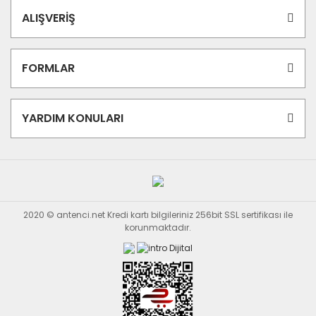
ALIŞVERİŞ
FORMLAR
YARDIM KONULARI
2020 © antenci.net Kredi kartı bilgileriniz 256bit SSL sertifikası ile
korunmaktadır.