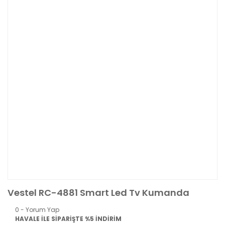
Vestel RC-4881 Smart Led Tv Kumanda
0 - Yorum Yap
HAVALE İLE SİPARİŞTE %5 İNDİRİM