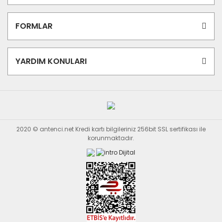
FORMLAR
YARDIM KONULARI
2020 © antenci.net Kredi kartı bilgileriniz 256bit SSL sertifikası ile
korunmaktadır.